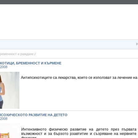
ременност и раждане
ХОТИЦИ, БРЕМЕННОСТ И КЪРМЕНЕ
 2008
Антипсихотиците са лекарства, които се използват за лечение на
ПСОХИЧЕСКОТО РАЗВИТИЕ НА ДЕТЕТО
 2008
Интензивното физическо развитие на детето през първата
възможност и за бързото рзавтитие и съзряване на нервните 