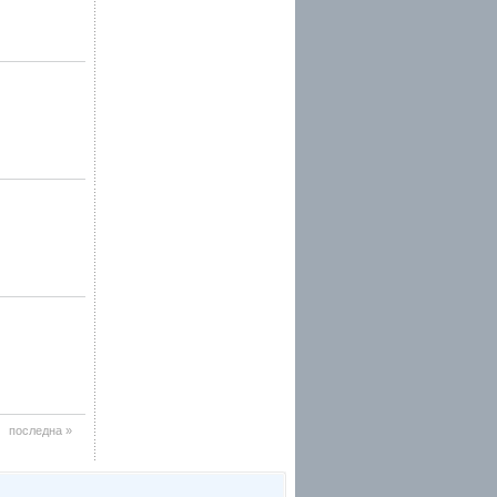
последна »