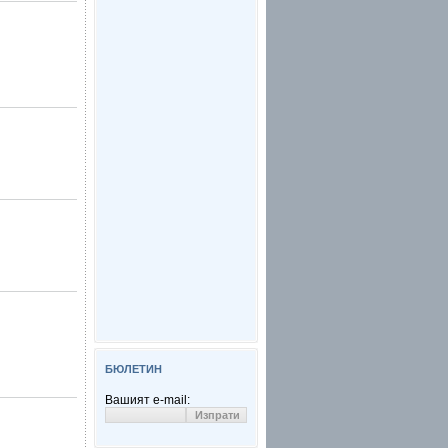
БЮЛЕТИН
Вашият e-mail: