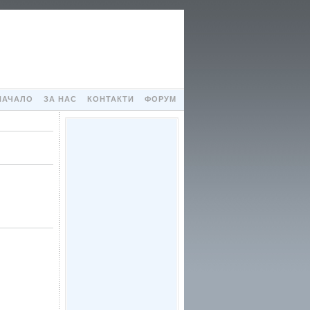
НАЧАЛО
ЗА НАС
КОНТАКТИ
ФОРУМ