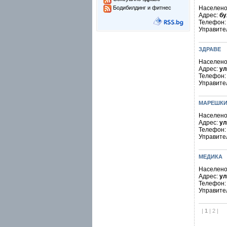
Бодибилдинг и фитнес
Населено
Адрес:
бу
Телефон
Управите
ЗДРАВЕ
Населено
Адрес:
ул
Телефон
Управите
МАРЕШКИ 
Населено
Адрес:
ул
Телефон
Управите
МЕДИКА
Населено
Адрес:
ул
Телефон
Управите
|
1
|
2
|