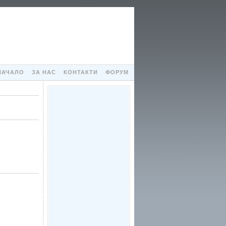
НАЧАЛО
ЗА НАС
КОНТАКТИ
ФОРУМ