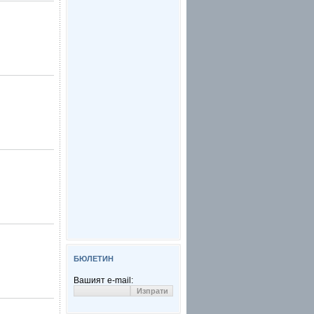
БЮЛЕТИН
Вашият e-mail: