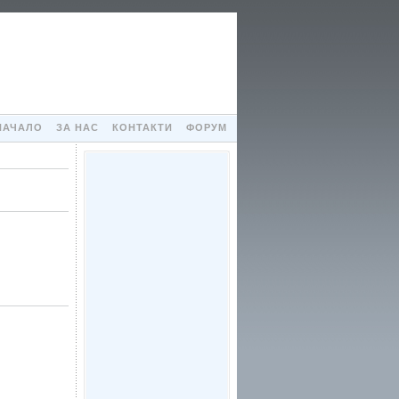
НАЧАЛО
ЗА НАС
КОНТАКТИ
ФОРУМ