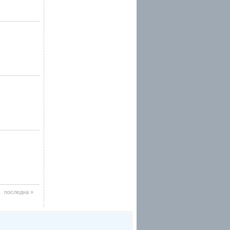
последна »