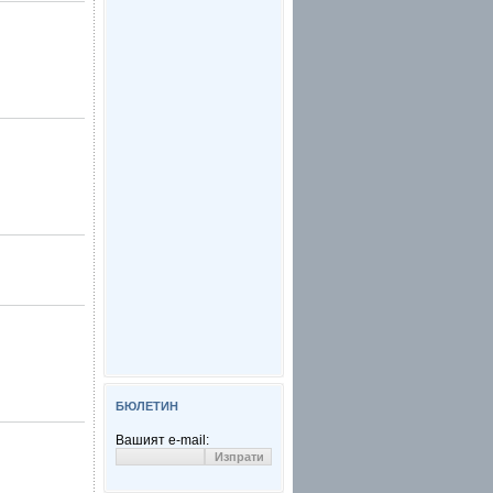
БЮЛЕТИН
Вашият e-mail: