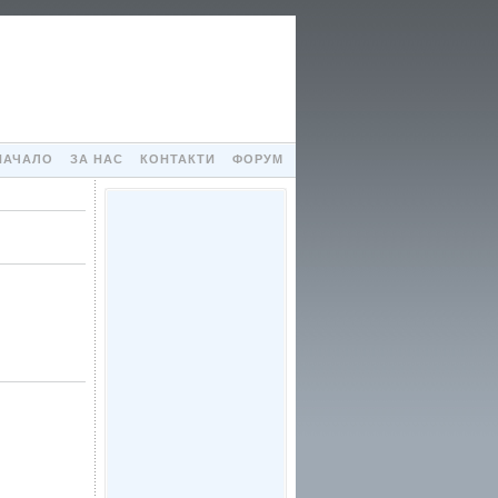
НАЧАЛО
ЗА НАС
КОНТАКТИ
ФОРУМ