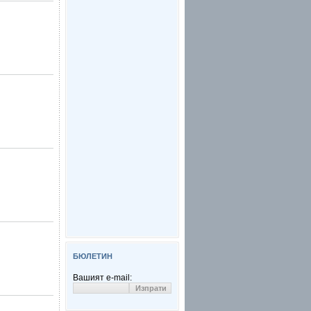
БЮЛЕТИН
Вашият e-mail: