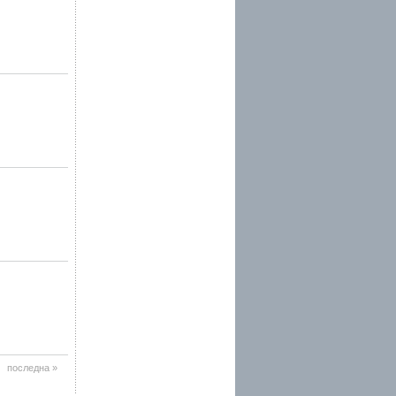
последна »