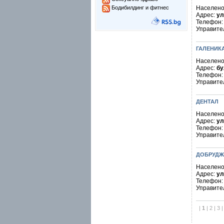
Бодибилдинг и фитнес
Населено
Адрес:
ул
Телефон
Управите
ГАЛЕНИК
Населено
Адрес:
бу
Телефон
Управите
ДЕНТАЛ
Населено
Адрес:
ул
Телефон
Управите
ДОБРУДЖ
Населено
Адрес:
ул
Телефон
Управите
|
1
|
2
|
3
|