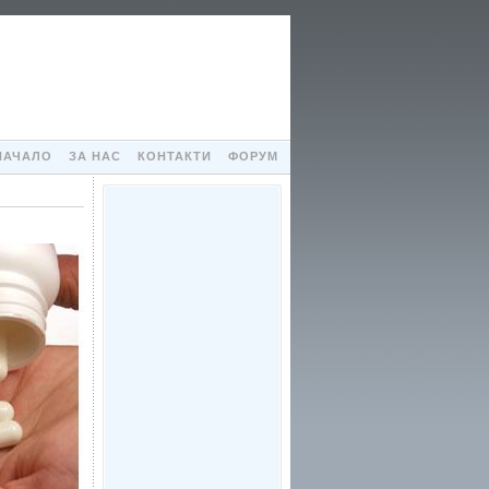
НАЧАЛО
ЗА НАС
КОНТАКТИ
ФОРУМ