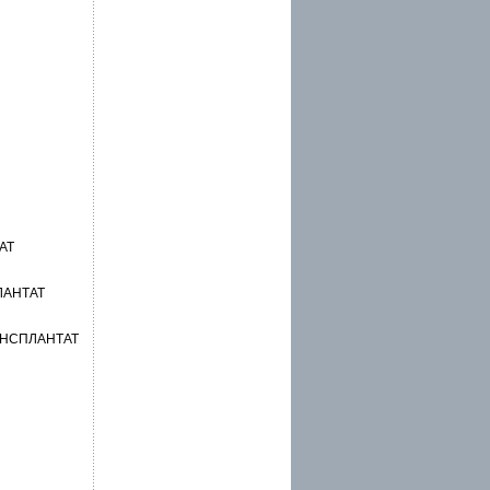
АТ
ЛАНТАТ
АНСПЛАНТАТ