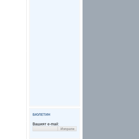
БЮЛЕТИН
Вашият e-mail: