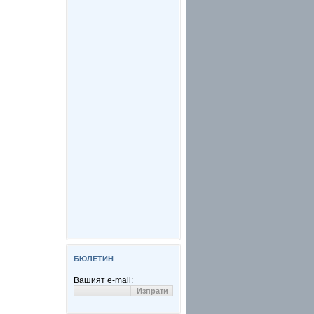
БЮЛЕТИН
Вашият e-mail: