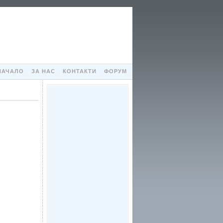
НАЧАЛО
ЗА НАС
КОНТАКТИ
ФОРУМ