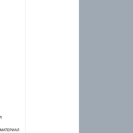
Л
 МАТЕРИАЛ