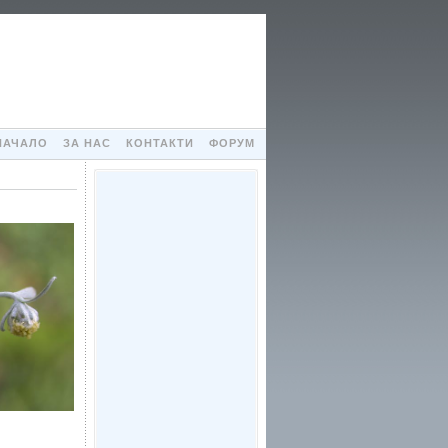
НАЧАЛО
ЗА НАС
КОНТАКТИ
ФОРУМ