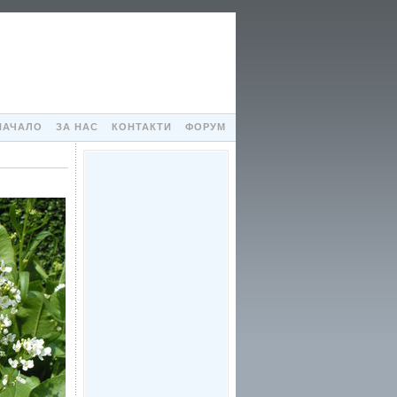
НАЧАЛО
ЗА НАС
КОНТАКТИ
ФОРУМ