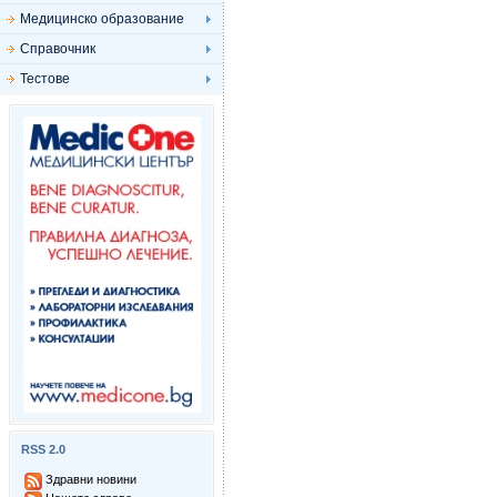
Медицинско образование
Справочник
Тестове
RSS 2.0
Здравни новини