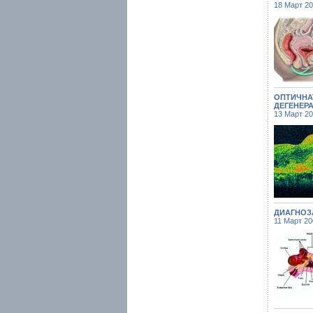
18 Март 2
ОПТИЧНА
ДЕГЕНЕРА
13 Март 2
ДИАГНОЗ
11 Март 20